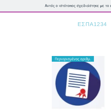
Αυτός ο ιστότοπος σχεδιάστηκε με το
ΕΣΠΑ
ΙΕΚΕΜTEE
1234
Περιορισμένος αριθμ.